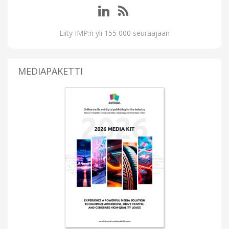
Liity IMP:n yli 155 000 seuraajaan
MEDIAPAKETTI