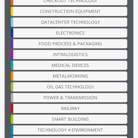
CHECKOUT TECHNOLOGY
CONSTRUCTION EQUIPMENT
DATACENTER TECHNOLOGY
ELECTRONICS
FOOD PROCESS & PACKAGING
INTRALOGISTICS
MEDICAL DEVICES
METALWORKING
OIL GAS TECHNOLOGY
POWER & TRANSMISSION
RAILWAY
SMART BUILDING
TECHNOLOGY 4 ENVIRONMENT