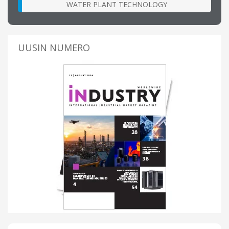
WATER PLANT TECHNOLOGY
UUSIN NUMERO