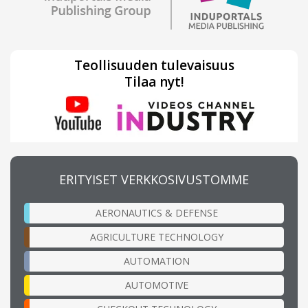
Teollisuuden tulevaisuus
Tilaa nyt!
ERITYISET VERKKOSIVUSTOMME
AERONAUTICS & DEFENSE
AGRICULTURE TECHNOLOGY
AUTOMATION
AUTOMOTIVE