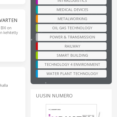
INTRALOGISTICS
MEDICAL DEVICES
METALWORKING
 VARTEN
OIL GAS TECHNOLOGY
 BXI on
n kehitetty
POWER & TRANSMISSION
RAILWAY
SMART BUILDING
TECHNOLOGY 4 ENVIRONMENT
WATER PLANT TECHNOLOGY
kalla
UUSIN NUMERO