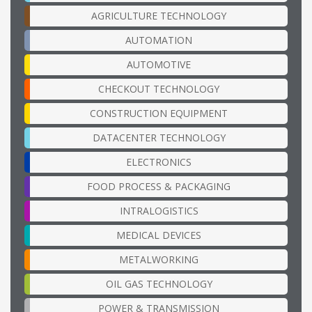
AGRICULTURE TECHNOLOGY
AUTOMATION
AUTOMOTIVE
CHECKOUT TECHNOLOGY
CONSTRUCTION EQUIPMENT
DATACENTER TECHNOLOGY
ELECTRONICS
FOOD PROCESS & PACKAGING
INTRALOGISTICS
MEDICAL DEVICES
METALWORKING
OIL GAS TECHNOLOGY
POWER & TRANSMISSION