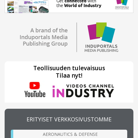
Teollisuuden tulevaisuus
Tilaa nyt!
ERITYISET VERKKOSIVUSTOMME
AERONAUTICS & DEFENSE