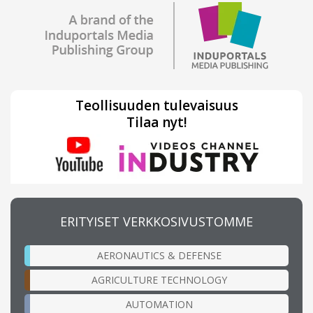
Teollisuuden tulevaisuus
Tilaa nyt!
ERITYISET VERKKOSIVUSTOMME
AERONAUTICS & DEFENSE
AGRICULTURE TECHNOLOGY
AUTOMATION