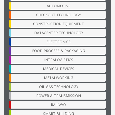
AUTOMOTIVE
CHECKOUT TECHNOLOGY
CONSTRUCTION EQUIPMENT
DATACENTER TECHNOLOGY
ELECTRONICS
FOOD PROCESS & PACKAGING
INTRALOGISTICS
MEDICAL DEVICES
METALWORKING
OIL GAS TECHNOLOGY
POWER & TRANSMISSION
RAILWAY
SMART BUILDING