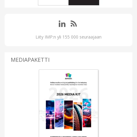
Liity IMP:n yli 155 000 seuraajaan
MEDIAPAKETTI