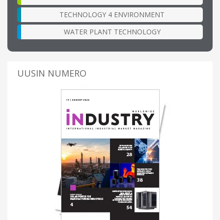
TECHNOLOGY 4 ENVIRONMENT
WATER PLANT TECHNOLOGY
UUSIN NUMERO