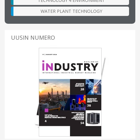
TECHNOLOGY 4 ENVIRONMENT
WATER PLANT TECHNOLOGY
UUSIN NUMERO