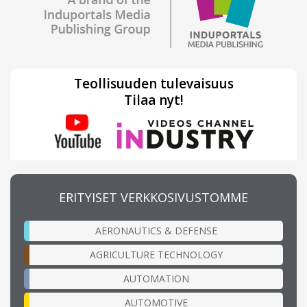
Teollisuuden tulevaisuus
Tilaa nyt!
ERITYISET VERKKOSIVUSTOMME
AERONAUTICS & DEFENSE
AGRICULTURE TECHNOLOGY
AUTOMATION
AUTOMOTIVE