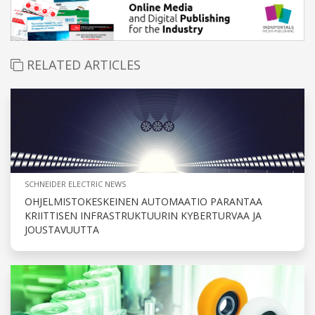
RELATED ARTICLES
SCHNEIDER ELECTRIC NEWS
OHJELMISTOKESKEINEN AUTOMAATIO PARANTAA
KRIITTISEN INFRASTRUKTUURIN KYBERTURVAA JA
JOUSTAVUUTTA