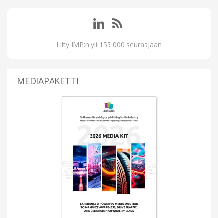
Liity IMP:n yli 155 000 seuraajaan
MEDIAPAKETTI