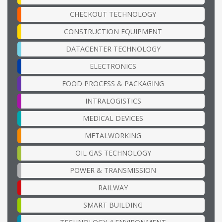
CHECKOUT TECHNOLOGY
CONSTRUCTION EQUIPMENT
DATACENTER TECHNOLOGY
ELECTRONICS
FOOD PROCESS & PACKAGING
INTRALOGISTICS
MEDICAL DEVICES
METALWORKING
OIL GAS TECHNOLOGY
POWER & TRANSMISSION
RAILWAY
SMART BUILDING