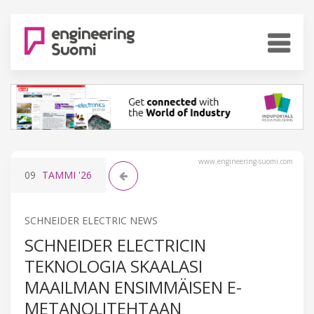
www.engineering-suomi.com
09
TAMMI
'26
SCHNEIDER ELECTRIC NEWS
SCHNEIDER ELECTRICIN
TEKNOLOGIA SKAALASI
MAAILMAN ENSIMMÄISEN E-
METANOLITEHTAAN