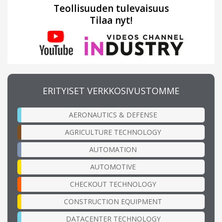
Teollisuuden tulevaisuus
Tilaa nyt!
ERITYISET VERKKOSIVUSTOMME
AERONAUTICS & DEFENSE
AGRICULTURE TECHNOLOGY
AUTOMATION
AUTOMOTIVE
CHECKOUT TECHNOLOGY
CONSTRUCTION EQUIPMENT
DATACENTER TECHNOLOGY