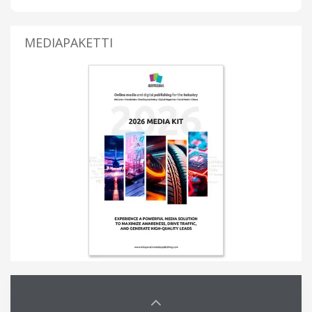
MEDIAPAKETTI