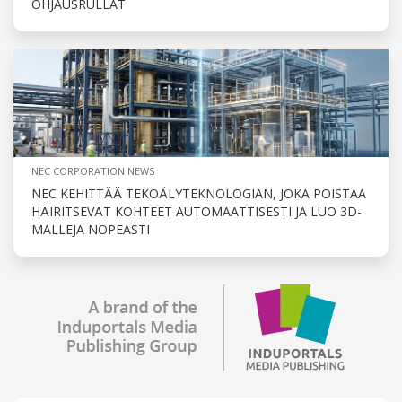
OHJAUSRULLAT
NEC CORPORATION NEWS
NEC KEHITTÄÄ TEKOÄLYTEKNOLOGIAN, JOKA POISTAA
HÄIRITSEVÄT KOHTEET AUTOMAATTISESTI JA LUO 3D-
MALLEJA NOPEASTI