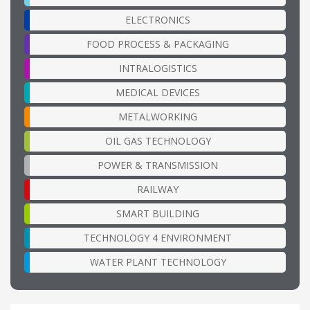
ELECTRONICS
FOOD PROCESS & PACKAGING
INTRALOGISTICS
MEDICAL DEVICES
METALWORKING
OIL GAS TECHNOLOGY
POWER & TRANSMISSION
RAILWAY
SMART BUILDING
TECHNOLOGY 4 ENVIRONMENT
WATER PLANT TECHNOLOGY