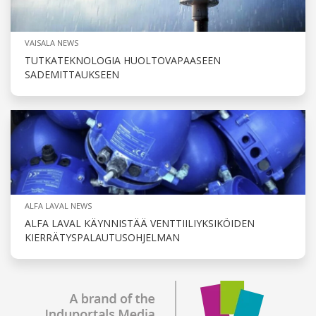
VAISALA NEWS
TUTKATEKNOLOGIA HUOLTOVAPAASEEN
SADEMITTAUKSEEN
ALFA LAVAL NEWS
ALFA LAVAL KÄYNNISTÄÄ VENTTIILIYKSIKÖIDEN
KIERRÄTYSPALAUTUSOHJELMAN