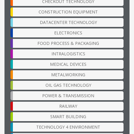
CHECKOUT TECHNOLOGY
CONSTRUCTION EQUIPMENT
DATACENTER TECHNOLOGY
ELECTRONICS
FOOD PROCESS & PACKAGING
INTRALOGISTICS
MEDICAL DEVICES
METALWORKING
OIL GAS TECHNOLOGY
POWER & TRANSMISSION
RAILWAY
SMART BUILDING
TECHNOLOGY 4 ENVIRONMENT