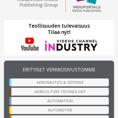
Teollisuuden tulevaisuus
Tilaa nyt!
ERITYISET VERKKOSIVUSTOMME
AERONAUTICS & DEFENSE
AGRICULTURE TECHNOLOGY
AUTOMATION
AUTOMOTIVE