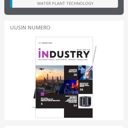
WATER PLANT TECHNOLOGY
UUSIN NUMERO