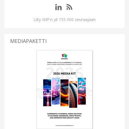
Liity IMP:n yli 155 000 seuraajaan
MEDIAPAKETTI