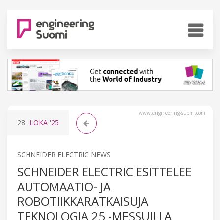
www.engineering-suomi.com
28
LOKA
'25
SCHNEIDER ELECTRIC NEWS
SCHNEIDER ELECTRIC ESITTELEE
AUTOMAATIO- JA
ROBOTIIKKARATKAISUJA
TEKNOLOGIA 25 -MESSUILLA