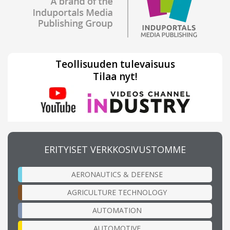
Teollisuuden tulevaisuus
Tilaa nyt!
ERITYISET VERKKOSIVUSTOMME
AERONAUTICS & DEFENSE
AGRICULTURE TECHNOLOGY
AUTOMATION
AUTOMOTIVE