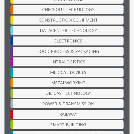
CHECKOUT TECHNOLOGY
CONSTRUCTION EQUIPMENT
DATACENTER TECHNOLOGY
ELECTRONICS
FOOD PROCESS & PACKAGING
INTRALOGISTICS
MEDICAL DEVICES
METALWORKING
OIL GAS TECHNOLOGY
POWER & TRANSMISSION
RAILWAY
SMART BUILDING