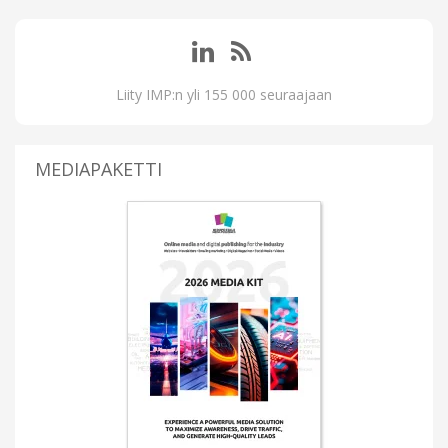
Liity IMP:n yli 155 000 seuraajaan
MEDIAPAKETTI