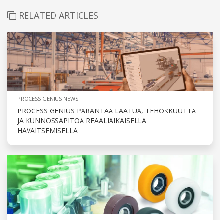
RELATED ARTICLES
PROCESS GENIUS NEWS
PROCESS GENIUS PARANTAA LAATUA, TEHOKKUUTTA
JA KUNNOSSAPITOA REAALIAIKAISELLA
HAVAITSEMISELLA