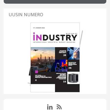
UUSIN NUMERO