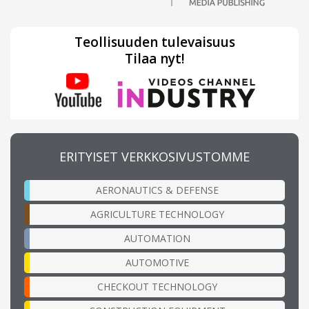
Teollisuuden tulevaisuus
Tilaa nyt!
ERITYISET VERKKOSIVUSTOMME
AERONAUTICS & DEFENSE
AGRICULTURE TECHNOLOGY
AUTOMATION
AUTOMOTIVE
CHECKOUT TECHNOLOGY