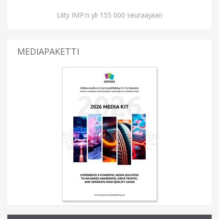
Liity IMP:n yli 155 000 seuraajaan
MEDIAPAKETTI