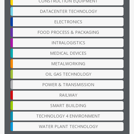
CONSTRUCTION EQUIPMENT
DATACENTER TECHNOLOGY
ELECTRONICS
FOOD PROCESS & PACKAGING
INTRALOGISTICS
MEDICAL DEVICES
METALWORKING
OIL GAS TECHNOLOGY
POWER & TRANSMISSION
RAILWAY
SMART BUILDING
TECHNOLOGY 4 ENVIRONMENT
WATER PLANT TECHNOLOGY