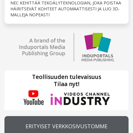
NEC KEHITTÄÄ TEKOÄLYTEKNOLOGIAN, JOKA POISTAA
HÄIRITSEVÄT KOHTEET AUTOMAATTISESTI JA LUO 3D-
MALLEJA NOPEASTI
Teollisuuden tulevaisuus
Tilaa nyt!
ERITYISET VERKKOSIVUSTOMME