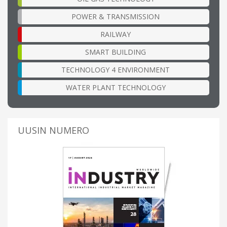
POWER & TRANSMISSION
RAILWAY
SMART BUILDING
TECHNOLOGY 4 ENVIRONMENT
WATER PLANT TECHNOLOGY
UUSIN NUMERO