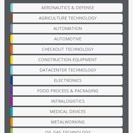
AERONAUTICS & DEFENSE
AGRICULTURE TECHNOLOGY
AUTOMATION
AUTOMOTIVE
CHECKOUT TECHNOLOGY
CONSTRUCTION EQUIPMENT
DATACENTER TECHNOLOGY
ELECTRONICS
FOOD PROCESS & PACKAGING
INTRALOGISTICS
MEDICAL DEVICES
METALWORKING
OIL GAS TECHNOLOGY