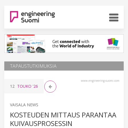
TAPAUSTUTKIMUKSIA
www.engineering-suomi.com
12
TOUKO
'26
VAISALA NEWS
KOSTEUDEN MITTAUS PARANTAA
KUIVAUSPROSESSIN