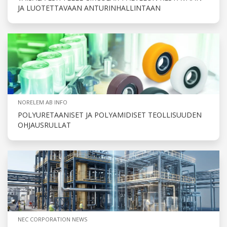
JA LUOTETTAVAAN ANTURINHALLINTAAN
NORELEM AB INFO
POLYURETAANISET JA POLYAMIDISET TEOLLISUUDEN
OHJAUSRULLAT
NEC CORPORATION NEWS