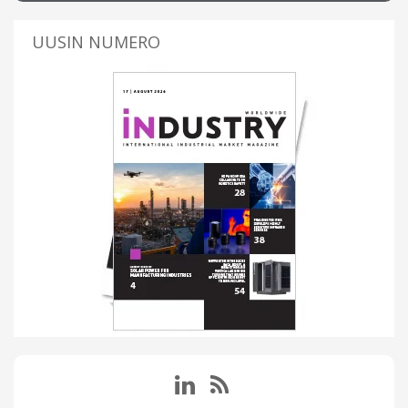
UUSIN NUMERO