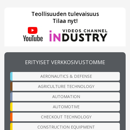
Teollisuuden tulevaisuus
Tilaa nyt!
ERITYISET VERKKOSIVUSTOMME
AERONAUTICS & DEFENSE
AGRICULTURE TECHNOLOGY
AUTOMATION
AUTOMOTIVE
CHECKOUT TECHNOLOGY
CONSTRUCTION EQUIPMENT