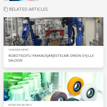
RELATED ARTICLES
YASKAWA NEWS
ROBOTISOITU PAKKAUSJÄRJESTELMÄ ORION OYJ:LLE
SALOON
NORELEM AB INFO