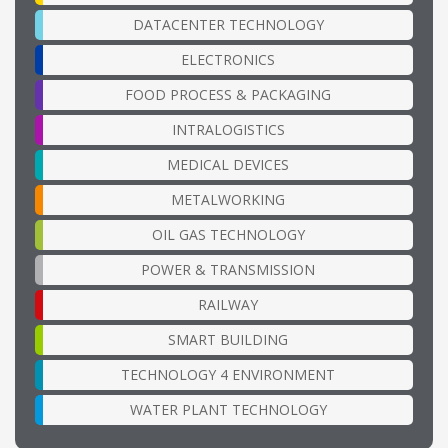
DATACENTER TECHNOLOGY
ELECTRONICS
FOOD PROCESS & PACKAGING
INTRALOGISTICS
MEDICAL DEVICES
METALWORKING
OIL GAS TECHNOLOGY
POWER & TRANSMISSION
RAILWAY
SMART BUILDING
TECHNOLOGY 4 ENVIRONMENT
WATER PLANT TECHNOLOGY