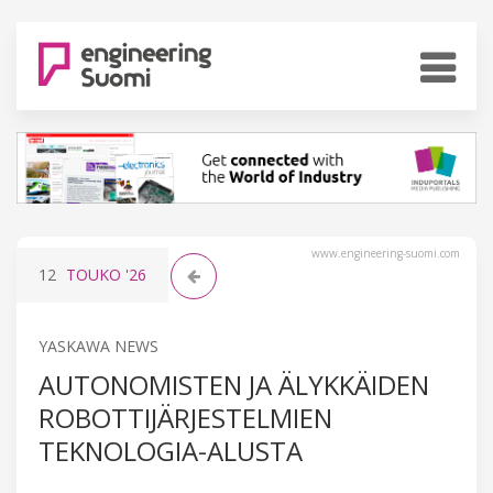
www.engineering-suomi.com
12
TOUKO
'26
YASKAWA NEWS
AUTONOMISTEN JA ÄLYKKÄIDEN
ROBOTTIJÄRJESTELMIEN
TEKNOLOGIA-ALUSTA