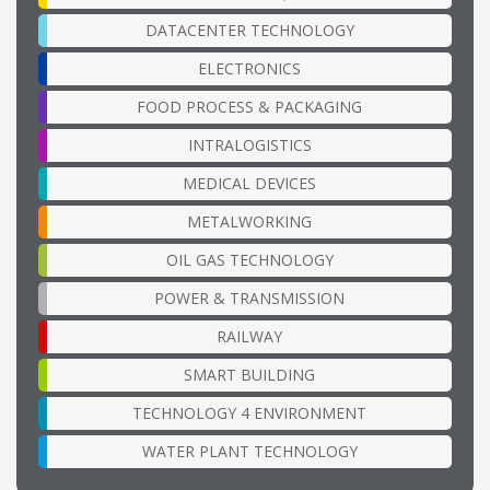
DATACENTER TECHNOLOGY
ELECTRONICS
FOOD PROCESS & PACKAGING
INTRALOGISTICS
MEDICAL DEVICES
METALWORKING
OIL GAS TECHNOLOGY
POWER & TRANSMISSION
RAILWAY
SMART BUILDING
TECHNOLOGY 4 ENVIRONMENT
WATER PLANT TECHNOLOGY