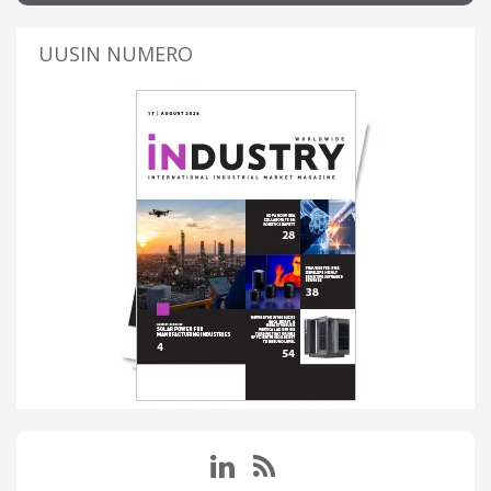
UUSIN NUMERO