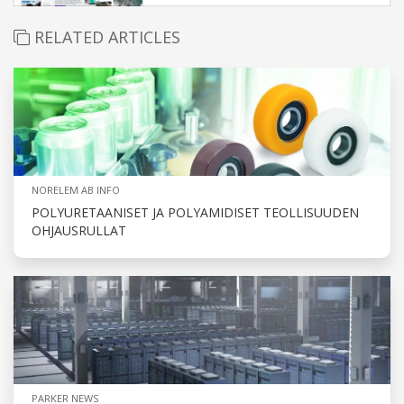
RELATED ARTICLES
NORELEM AB INFO
POLYURETAANISET JA POLYAMIDISET TEOLLISUUDEN
OHJAUSRULLAT
PARKER NEWS