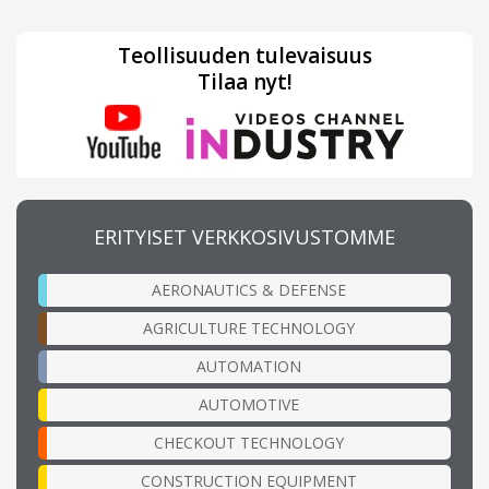
Teollisuuden tulevaisuus
Tilaa nyt!
ERITYISET VERKKOSIVUSTOMME
AERONAUTICS & DEFENSE
AGRICULTURE TECHNOLOGY
AUTOMATION
AUTOMOTIVE
CHECKOUT TECHNOLOGY
CONSTRUCTION EQUIPMENT