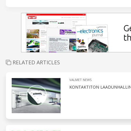
RELATED ARTICLES
VALMET NEWS
KONTAKTITON LAADUNHALLIN