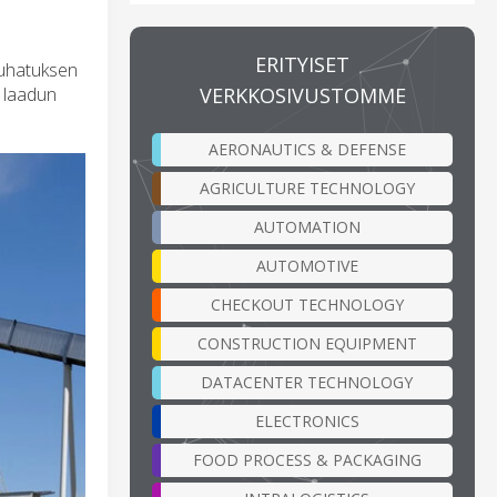
ERITYISET
jauhatuksen
VERKKOSIVUSTOMME
 laadun
AERONAUTICS & DEFENSE
AGRICULTURE TECHNOLOGY
AUTOMATION
AUTOMOTIVE
CHECKOUT TECHNOLOGY
CONSTRUCTION EQUIPMENT
DATACENTER TECHNOLOGY
ELECTRONICS
FOOD PROCESS & PACKAGING