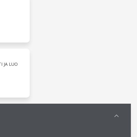
I JA LUO