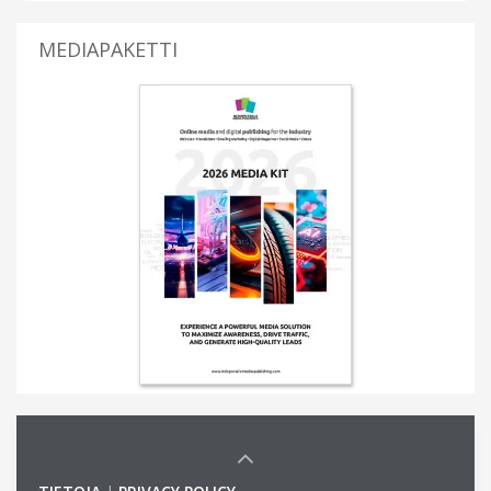
MEDIAPAKETTI