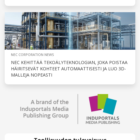
NEC CORPORATION NEWS
NEC KEHITTÄÄ TEKOÄLYTEKNOLOGIAN, JOKA POISTAA
HÄIRITSEVÄT KOHTEET AUTOMAATTISESTI JA LUO 3D-
MALLEJA NOPEASTI