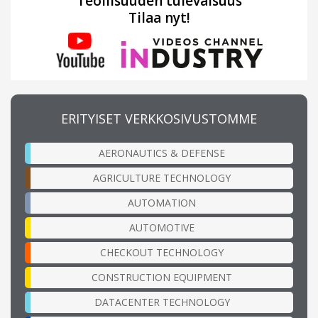
Teollisuuden tulevaisuus
Tilaa nyt!
ERITYISET VERKKOSIVUSTOMME
AERONAUTICS & DEFENSE
AGRICULTURE TECHNOLOGY
AUTOMATION
AUTOMOTIVE
CHECKOUT TECHNOLOGY
CONSTRUCTION EQUIPMENT
DATACENTER TECHNOLOGY