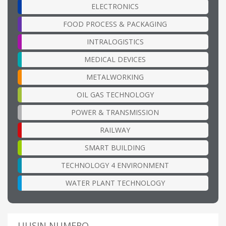
ELECTRONICS
FOOD PROCESS & PACKAGING
INTRALOGISTICS
MEDICAL DEVICES
METALWORKING
OIL GAS TECHNOLOGY
POWER & TRANSMISSION
RAILWAY
SMART BUILDING
TECHNOLOGY 4 ENVIRONMENT
WATER PLANT TECHNOLOGY
UUSIN NUMERO