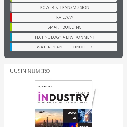
POWER & TRANSMISSION
RAILWAY
SMART BUILDING
TECHNOLOGY 4 ENVIRONMENT
WATER PLANT TECHNOLOGY
UUSIN NUMERO