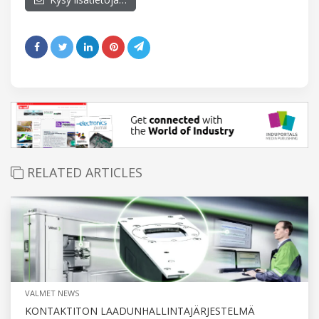
RELATED ARTICLES
VALMET NEWS
KONTAKTITON LAADUNHALLINTAJÄRJESTELMÄ