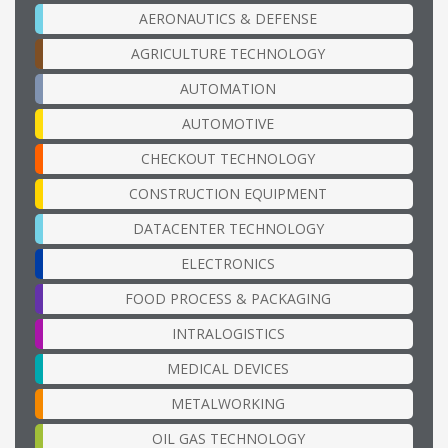
AERONAUTICS & DEFENSE
AGRICULTURE TECHNOLOGY
AUTOMATION
AUTOMOTIVE
CHECKOUT TECHNOLOGY
CONSTRUCTION EQUIPMENT
DATACENTER TECHNOLOGY
ELECTRONICS
FOOD PROCESS & PACKAGING
INTRALOGISTICS
MEDICAL DEVICES
METALWORKING
OIL GAS TECHNOLOGY