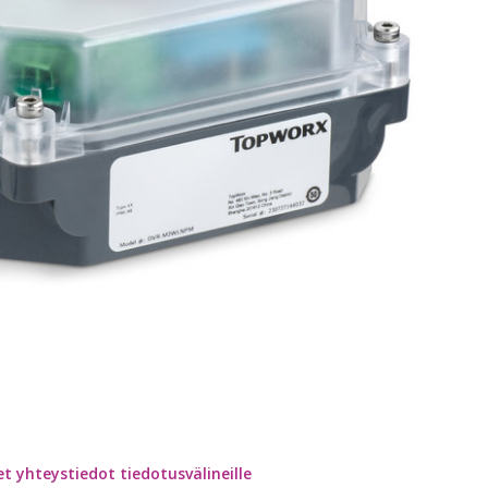
 yhteystiedot tiedotusvälineille