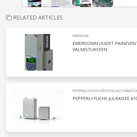
RELATED ARTICLES
EMERSON
EMERSONIN UUDET PAINEVENT
VALMISTUKSEEN
PEPPERL+FUCHS PROCESS AUTOMATIO
PEPPERL+FUCHS JULKAISEE 6