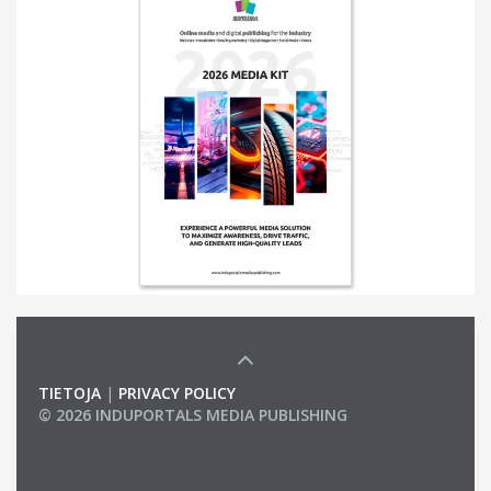
TIETOJA
|
PRIVACY POLICY
© 2026 INDUPORTALS MEDIA PUBLISHING
LIST OF COMPANIES