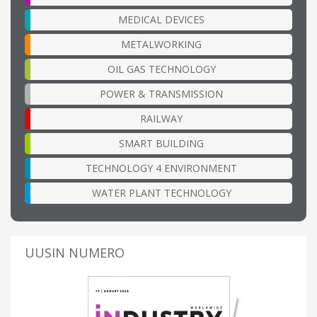
MEDICAL DEVICES
METALWORKING
OIL GAS TECHNOLOGY
POWER & TRANSMISSION
RAILWAY
SMART BUILDING
TECHNOLOGY 4 ENVIRONMENT
WATER PLANT TECHNOLOGY
UUSIN NUMERO