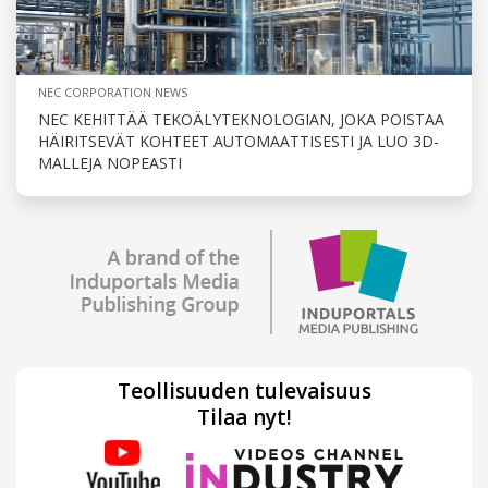
NEC CORPORATION NEWS
NEC KEHITTÄÄ TEKOÄLYTEKNOLOGIAN, JOKA POISTAA
HÄIRITSEVÄT KOHTEET AUTOMAATTISESTI JA LUO 3D-
MALLEJA NOPEASTI
Teollisuuden tulevaisuus
Tilaa nyt!