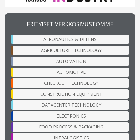
ERITYISET VERKKOSIVUSTOMME
AERONAUTICS & DEFENSE
AGRICULTURE TECHNOLOGY
AUTOMATION
AUTOMOTIVE
CHECKOUT TECHNOLOGY
CONSTRUCTION EQUIPMENT
DATACENTER TECHNOLOGY
ELECTRONICS
FOOD PROCESS & PACKAGING
INTRALOGISTICS