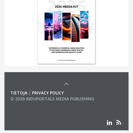
TIETOJA
|
PRIVACY POLICY
© 2026 INDUPORTALS MEDIA PUBLISHING
LIST OF COMPANIES