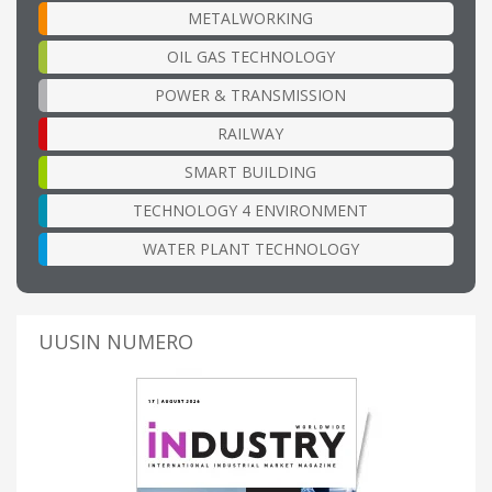
METALWORKING
OIL GAS TECHNOLOGY
POWER & TRANSMISSION
RAILWAY
SMART BUILDING
TECHNOLOGY 4 ENVIRONMENT
WATER PLANT TECHNOLOGY
UUSIN NUMERO