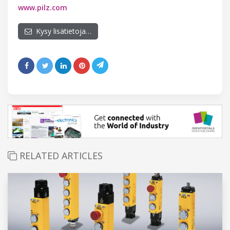
www.pilz.com
Kysy lisätietoja…
RELATED ARTICLES