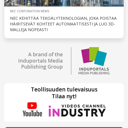
NEC CORPORATION NEWS
NEC KEHITTÄÄ TEKOÄLYTEKNOLOGIAN, JOKA POISTAA
HÄIRITSEVÄT KOHTEET AUTOMAATTISESTI JA LUO 3D-
MALLEJA NOPEASTI
Teollisuuden tulevaisuus
Tilaa nyt!