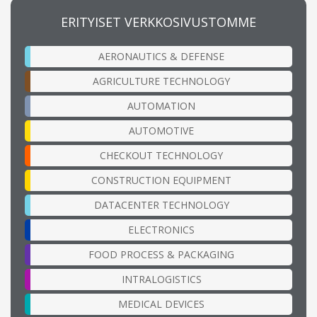
ERITYISET VERKKOSIVUSTOMME
AERONAUTICS & DEFENSE
AGRICULTURE TECHNOLOGY
AUTOMATION
AUTOMOTIVE
CHECKOUT TECHNOLOGY
CONSTRUCTION EQUIPMENT
DATACENTER TECHNOLOGY
ELECTRONICS
FOOD PROCESS & PACKAGING
INTRALOGISTICS
MEDICAL DEVICES